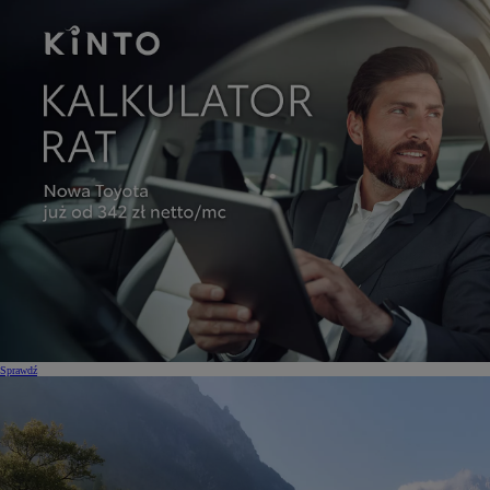
Sprawdź