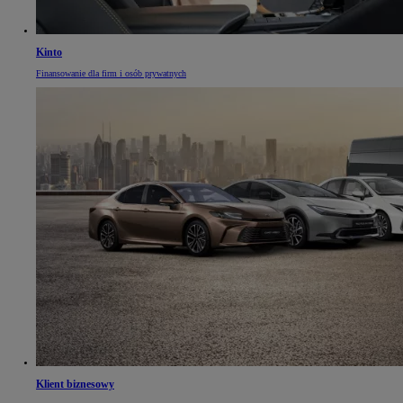
Kinto
Finansowanie dla firm i osób prywatnych
Klient biznesowy