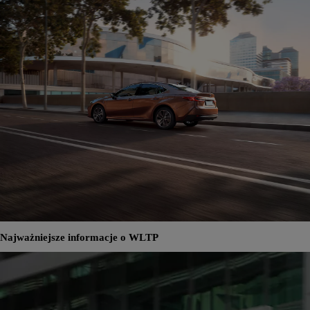
Najważniejsze informacje o WLTP