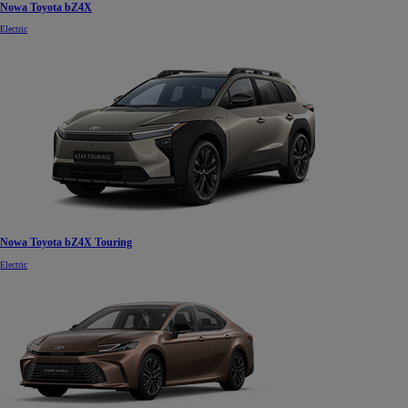
Nowa Toyota bZ4X
Electric
Nowa Toyota bZ4X Touring
Electric