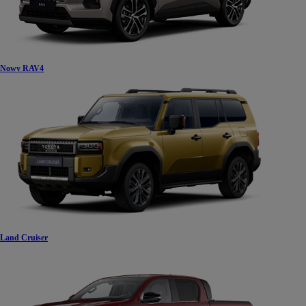
Nowy RAV4
Land Cruiser