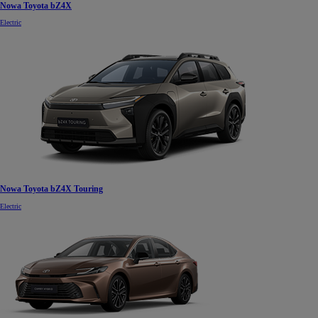
Nowa Toyota bZ4X
Electric
Nowa Toyota bZ4X Touring
Electric