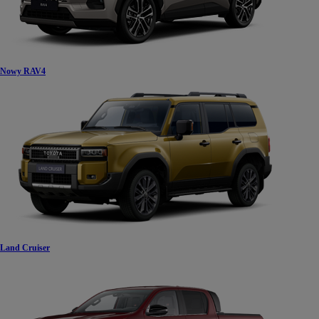
Nowy RAV4
Land Cruiser