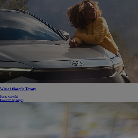
Wizja i filozofia Toyoty
Nasze wartości
Dowiedz się więcej